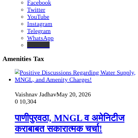
Facebook
Twitter
YouTube
Instagram
Telegram
WhatsApp
inStories
Amenities Tax
Vaishnav Jadhav
May 20, 2026
0
10,304
पाणीपुरवठा, MNGL व अमेनिटीज
कराबाबत सकारात्मक चर्चा!