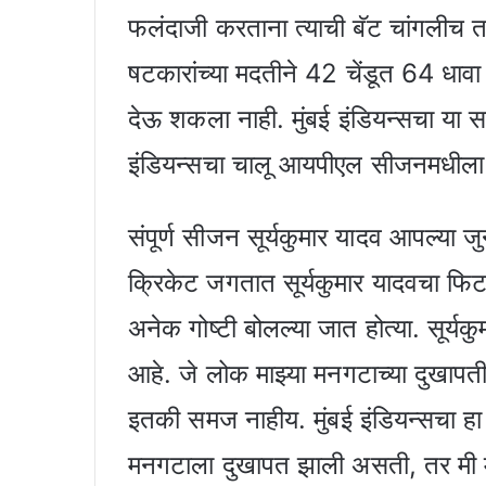
फलंदाजी करताना त्याची बॅट चांगलीच 
षटकारांच्या मदतीने 42 चेंडूत 64 धावा
देऊ शकला नाही. मुंबई इंडियन्सचा या स
इंडियन्सचा चालू आयपीएल सीजनमधीला 
संपूर्ण सीजन सूर्यकुमार यादव आपल्या ज
क्रिकेट जगतात सूर्यकुमार यादवचा फ
अनेक गोष्टी बोलल्या जात होत्या. सूर्यक
आहे. जे लोक माझ्या मनगटाच्या दुखापत
इतकी समज नाहीय. मुंबई इंडियन्सचा ह
मनगटाला दुखापत झाली असती, तर मी मा