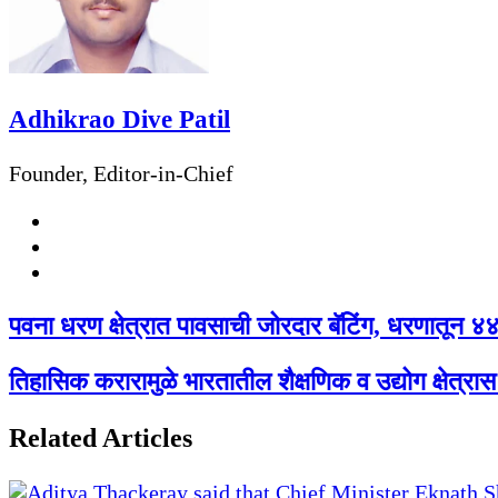
Adhikrao Dive Patil
Founder, Editor-in-Chief
Website
Facebook
Twitter
पवना धरण क्षेत्रात पावसाची जोरदार बॅटिंग, धरणातून ४४०
तिहासिक करारामुळे भारतातील शैक्षणिक व उद्योग क्षेत्रा
Related Articles