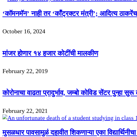
‘कॉमनमॅन’ नाही तर ‘काँट्रक्टर मंत्री’; आदित्य ठाकरेंचा म
October 16, 2024
मांजर होणार १४ हजार कोटींची मालकीण
February 22, 2019
कोरोनाचा वाढता प्रादुर्भाव, जम्बो कोविड सेंटर पुन्हा सुर
February 22, 2021
मुसळधार पावसामुळं दहावीत शिकणाऱ्या एका विद्यार्थिनीचा दुर्