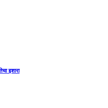
तेचा इशारा