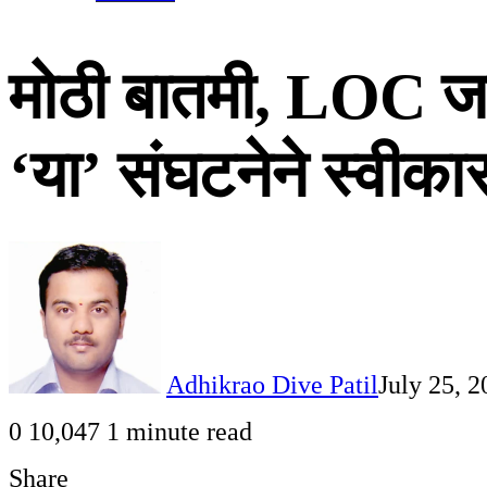
मोठी बातमी, LOC जवळ
‘या’ संघटनेने स्वीक
Adhikrao Dive Patil
July 25, 2
0
10,047
1 minute read
Share