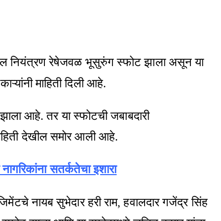
ील नियंत्रण रेषेजवळ भूसुरुंग स्फोट झाला असून या
ऱ्यांनी माहिती दिली आहे.
फोट झाला आहे. तर या स्फोटची जबाबदारी
ाहिती देखील समोर आली आहे.
ा नागरिकांना सतर्कतेचा इशारा
मेंटचे नायब सुभेदार हरी राम, हवालदार गजेंद्र सिंह