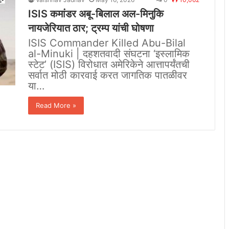
ISIS कमांडर अबू-बिलाल अल-मिनुकि
नायजेरियात ठार; ट्रम्प यांची घोषणा
ISIS Commander Killed Abu-Bilal
al-Minuki | दहशतवादी संघटना ‘इस्लामिक
स्टेट’ (ISIS) विरोधात अमेरिकेने आत्तापर्यंतची
सर्वात मोठी कारवाई करत जागतिक पातळीवर
या…
Read More »