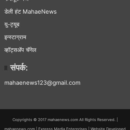
डेली हंट MahaeNews
यु-ट्यूब
इन्स्टाग्राम
व्हॉट्सॲप चॅनेल
संपर्क:
mahaenews123@gmail.com
Copyrights © 2017 mahaenews.com All Rights Reserved. |
mahaenews.com | Express Media Enterprises | Website Developed