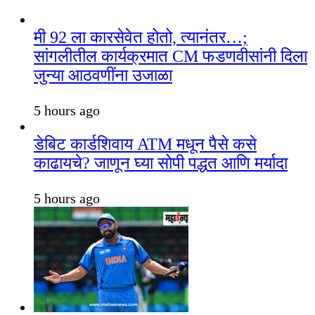
मी 92 ला कारसेवेत होतो, त्यानंतर…;
सांगलीतील कार्यक्रमात CM फडणवीसांनी दिला
जुन्या आठवणींना उजाळा
5 hours ago
डेबिट कार्डशिवाय ATM मधून पैसे कसे
काढायचे? जाणून घ्या सोपी पद्धत आणि मर्यादा
5 hours ago