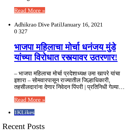
Read More »
Adhikrao Dive Patil
January 16, 2021
0
327
भाजपा महिलाचा मोर्चा धनंजय मुंडे
यांच्या विरोधात रस्त्यावर उतरणार!
– भाजपा महिलाचा मोर्चा प्रदेशाध्यक्ष उमा खापरे यांचा
इशारा – सोमवारपासून राज्यातील जिल्हाधिकारी,
तहसीलदारांना देणार निवेदन पिंपरी | प्रतिनिधी गेल्या…
Read More »
1K
Likes
Recent Posts