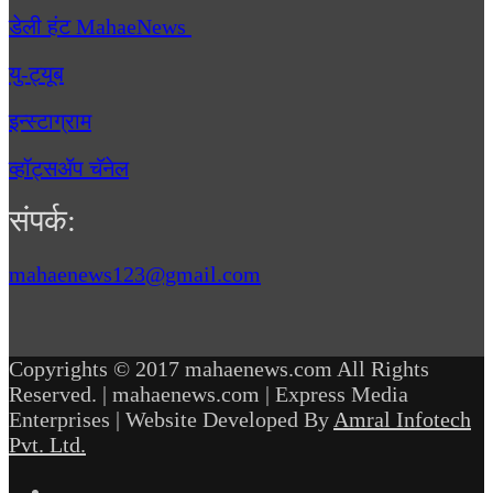
डेली हंट MahaeNews
यु-ट्यूब
इन्स्टाग्राम
व्हॉट्सॲप चॅनेल
संपर्क:
mahaenews123@gmail.com
Copyrights © 2017 mahaenews.com All Rights
Reserved. | mahaenews.com | Express Media
Enterprises | Website Developed By
Amral Infotech
Pvt. Ltd.
Facebook