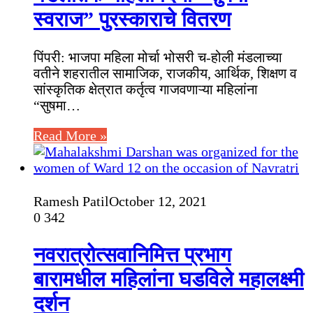
स्वराज” पुरस्काराचे वितरण
पिंपरी: भाजपा महिला मोर्चा भोसरी च-होली मंडलाच्या
वतीने शहरातील सामाजिक, राजकीय, आर्थिक, शिक्षण व
सांस्कृतिक क्षेत्रात कर्तृत्व गाजवणाऱ्या महिलांना
“सुषमा…
Read More »
Ramesh Patil
October 12, 2021
0
342
नवरात्रोत्सवानिमित्त प्रभाग
बारामधील महिलांना घडविले महालक्ष्मी
दर्शन