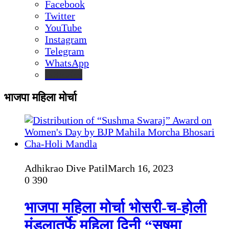
Facebook
Twitter
YouTube
Instagram
Telegram
WhatsApp
inStories
भाजपा महिला मोर्चा
Adhikrao Dive Patil
March 16, 2023
0
390
भाजपा महिला मोर्चा भोसरी-च-होली
मंडलातर्फे महिला दिनी “सुषमा