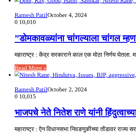
Ramesh Patil
October 4, 2024
0
10,010
”डोमकावळ्यांना चांगल्याला चांगल म्ह
महाराष्ट्र : केंद्र सरकाराने काल एक मोठा निर्णय घेतला.
Read More »
Ramesh Patil
October 2, 2024
0
10,015
भाजपचे नेते नितेश राणे यांनी हिंदुत्वा
महाराष्ट्र : ऐन विधानसभा निवडणुकीच्या तोंडावर राज्य सर