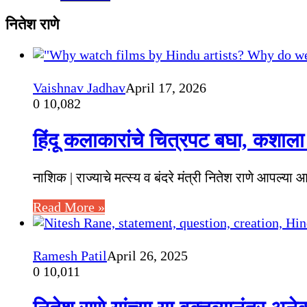
नितेश राणे
Vaishnav Jadhav
April 17, 2026
0
10,082
हिंदू कलाकारांचे चित्रपट बघा, कशाला ह
नाशिक | राज्याचे मत्स्य व बंदरे मंत्री नितेश राणे आपल्या 
Read More »
Ramesh Patil
April 26, 2025
0
10,011