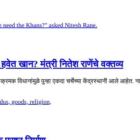
वेत खान? मंत्री नितेश राणेंचे वक्तव्य
आक्रमक विधानांमुळे पुन्हा एकदा चर्चेच्या केंद्रस्थानी आले आहेत. 