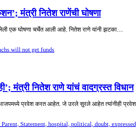
ेशन’; मंत्री नितेश राणेंची घोषणा
केलेली एक घोषणा चर्चेत आली आहे. नितेश राणे यांनी झटका…
; मंत्री नितेश राणे यांचं वादग्रस्त विधान
जपमध्ये प्रवेश करत आहेत. जे उरले सुरले आहेत त्यांनीही प्रव