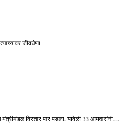
 त्याच्यावर जीवघेणा…
्यात मंत्रीमंडळ विस्तार पार पडला. यावेळी 33 आमदारांनी…