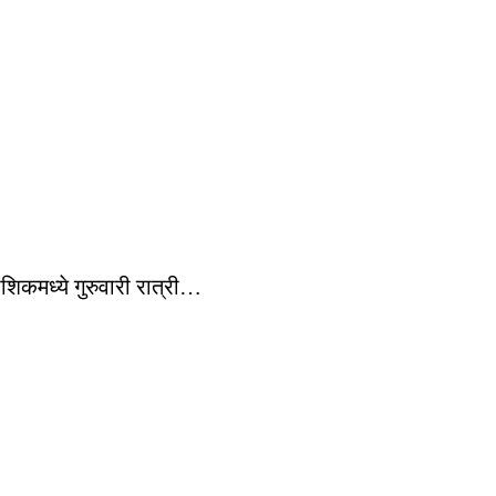
नाशिकमध्ये गुरुवारी रात्री…