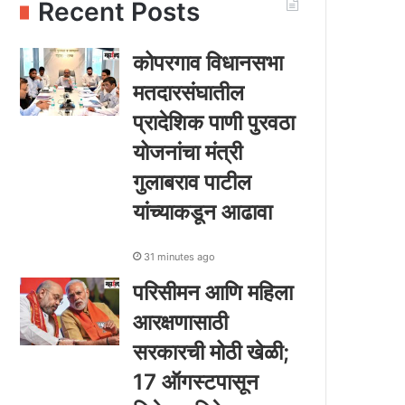
Recent Posts
कोपरगाव विधानसभा
मतदारसंघातील
प्रादेशिक पाणी पुरवठा
योजनांचा मंत्री
गुलाबराव पाटील
यांच्याकडून आढावा
31 minutes ago
परिसीमन आणि महिला
आरक्षणासाठी
सरकारची मोठी खेळी;
17 ऑगस्टपासून