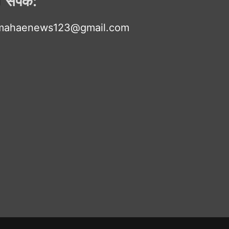
संपर्क:
mahaenews123@gmail.com