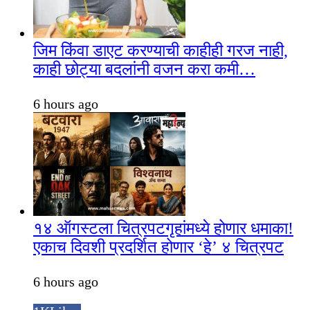
जिम किंवा डाएट करण्याची काहीही गरज नाही,
काही छोट्या बदलांनी वजन करा कमी…
6 hours ago
१४ ऑगस्टला चित्रपटगृहांमध्ये होणार धमाका!
एकाच दिवशी प्रदर्शित होणार ‘हे’ ४ चित्रपट
6 hours ago