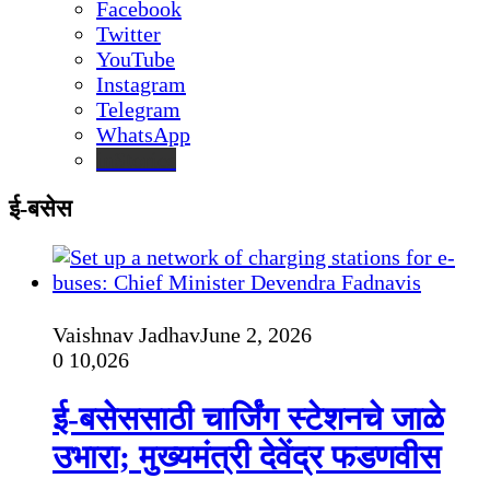
Facebook
Twitter
YouTube
Instagram
Telegram
WhatsApp
inStories
ई-बसेस
Vaishnav Jadhav
June 2, 2026
0
10,026
ई-बसेससाठी चार्जिंग स्टेशनचे जाळे
उभारा; मुख्यमंत्री देवेंद्र फडणवीस