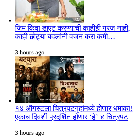
जिम किंवा डाएट करण्याची काहीही गरज नाही,
काही छोट्या बदलांनी वजन करा कमी…
3 hours ago
१४ ऑगस्टला चित्रपटगृहांमध्ये होणार धमाका!
एकाच दिवशी प्रदर्शित होणार ‘हे’ ४ चित्रपट
3 hours ago