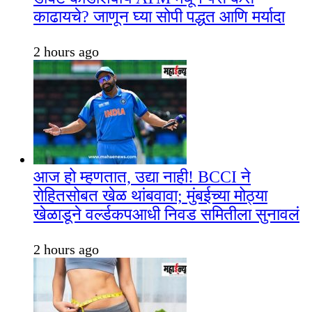
काढायचे? जाणून घ्या सोपी पद्धत आणि मर्यादा
2 hours ago
आज हो म्हणतात, उद्या नाही! BCCI ने
रोहितसोबत खेळ थांबवावा; मुंबईच्या मोठ्या
खेळाडूने वर्ल्डकपआधी निवड समितीला सुनावलं
2 hours ago