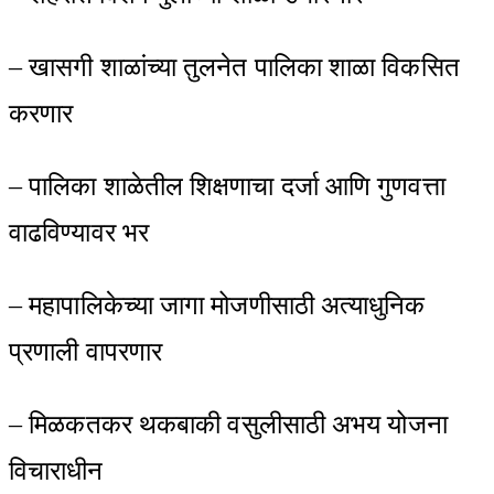
– खासगी शाळांच्या तुलनेत पालिका शाळा विकसित
करणार
– पालिका शाळेतील शिक्षणाचा दर्जा आणि गुणवत्ता
वाढविण्यावर भर
– महापालिकेच्या जागा मोजणीसाठी अत्याधुनिक
प्रणाली वापरणार
– मिळकतकर थकबाकी वसुलीसाठी अभय योजना
विचाराधीन