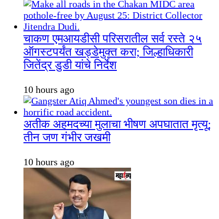
चाकण एमआयडीसी परिसरातील सर्व रस्ते २५
ऑगस्टपर्यंत खड्डेमुक्त करा; जिल्हाधिकारी
जितेंद्र डुडी यांचे निर्देश
10 hours ago
अतीक अहमदच्या मुलाचा भीषण अपघातात मृत्यू;
तीन जण गंभीर जखमी
10 hours ago