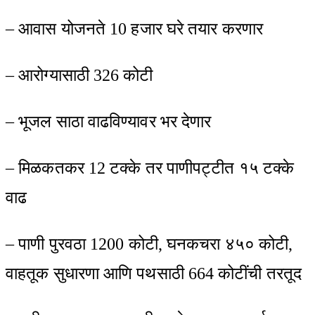
– आवास योजनते 10 हजार घरे तयार करणार
– आरोग्यासाठी 326 कोटी
– भूजल साठा वाढविण्यावर भर देणार
– मिळकतकर 12 टक्के तर पाणीपट्टीत १५ टक्के
वाढ
– पाणी पुरवठा 1200 कोटी, घनकचरा ४५० कोटी,
वाहतूक सुधारणा आणि पथसाठी 664 कोटींची तरतूद