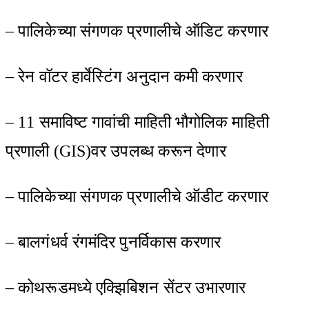
– पालिकेच्या संगणक प्रणालीचे ऑडिट करणार
– रेन वॉटर हार्वेस्टिंग अनुदान कमी करणार
– 11 समाविष्ट गावांची माहिती भौगोलिक माहिती
प्रणाली (GIS)वर उपलब्ध करून देणार
– पालिकेच्या संगणक प्रणालीचे ऑडीट करणार
– बालगंधर्व रंगमंदिर पुनर्विकास करणार
– कोथरूडमध्ये एक्झिबिशन सेंटर उभारणार