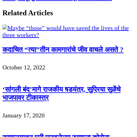
Related Articles
कदाचित “त्या”तीन कामगारांचे जीव वाचले असते ?
October 12, 2022
‘सांगली बंद’मागे राजकीय षडयंत्र, सुप्रिया सुळेंचे
भाजपावर टीकास्त्र
January 17, 2020