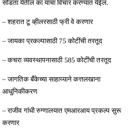
सोडता येतील का याचा विचार करण्यात येईल.
– शहरात टू व्हीलरसाठी फ्री वे करणार
– जायका प्रकल्पासाठी 75 कोटींची तरतूद
– कचरा व्यवस्थापनासाठी 585 कोटींची तरतूद
– जागतिक बँकेच्या साहाय्याने कत्तलखाना
आधुनिकीकरण
– राजीव गांधी रुग्णालयात एमआरआय प्रकल्प सुरू
करणार