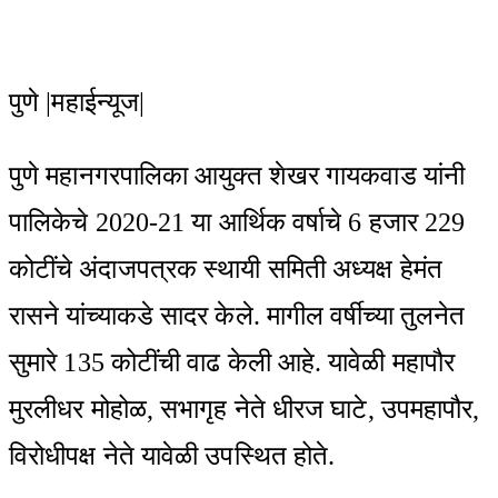
via
Email
पुणे |महाईन्यूज|
पुणे महानगरपालिका आयुक्त शेखर गायकवाड यांनी
पालिकेचे 2020-21 या आर्थिक वर्षाचे 6 हजार 229
कोटींचे अंदाजपत्रक स्थायी समिती अध्यक्ष हेमंत
रासने यांच्याकडे सादर केले. मागील वर्षीच्या तुलनेत
सुमारे 135 कोटींची वाढ केली आहे. यावेळी महापौर
मुरलीधर मोहोळ, सभागृह नेते धीरज घाटे, उपमहापौर,
विरोधीपक्ष नेते यावेळी उपस्थित होते.