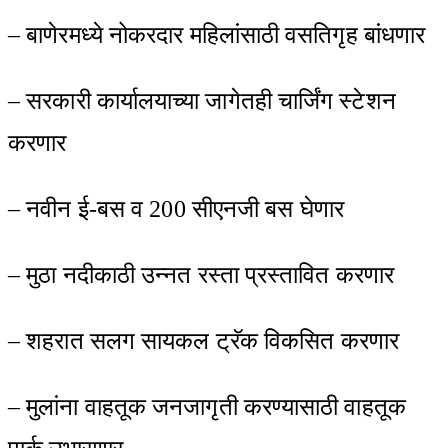
– बाणेरमध्ये नोकरदार महिलांसाठी वसतिगृह बांधणार
– सरकारी कार्यालयाच्या जागेतही चार्जिंग स्टेशन
करणार
– नवीन ई-बस व 200 सीएनजी बस घेणार
– मुठा नदीकाठी उन्नत रस्ता प्रस्तावित करणार
– शहरात सलग सायकल ट्रॅक विकसित करणार
– मुलांना वाहतूक जनजागृती करण्यासाठी वाहतूक