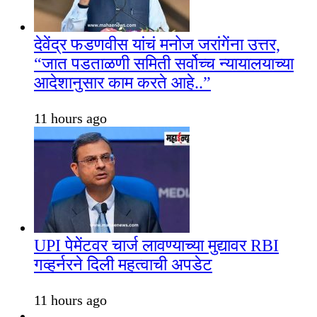
देवेंद्र फडणवीस यांचं मनोज जरांगेंना उत्तर,
“जात पडताळणी समिती सर्वोच्च न्यायालयाच्या
आदेशानुसार काम करते आहे..”
11 hours ago
UPI पेमेंटवर चार्ज लावण्याच्या मुद्यावर RBI
गव्हर्नरने दिली महत्वाची अपडेट
11 hours ago