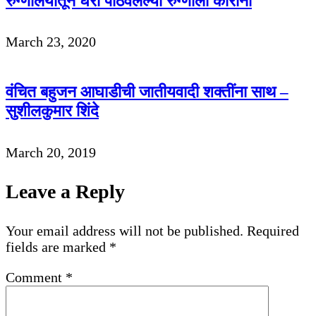
रुग्णालयातून घरी पाठवलेल्या रुग्णाला कोरोना
March 23, 2020
वंचित बहुजन आघाडीची जातीयवादी शक्तींना साथ –
सुशीलकुमार शिंदे
March 20, 2019
Leave a Reply
Your email address will not be published.
Required
fields are marked
*
Comment
*