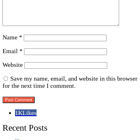
Name
*
Email
*
Website
Save my name, email, and website in this browser
for the next time I comment.
1K
Likes
Recent Posts