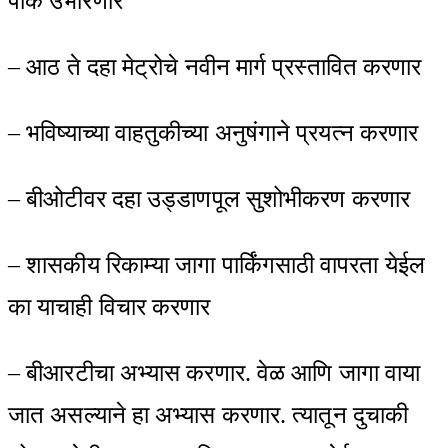
पार्क उभारणार
– आठ ते दहा मेट्रोचे नवीन मार्ग प्रस्तावित करणार
– भविष्याच्या वाहतुकीच्या अनुषंगाने प्रयत्न करणार
– बीओटीवर दहा उड्डाणपूल सुशोभीकरण करणार
– शासकीय रिकाम्या जागा पार्किंगसाठी वापरता येईल
का याचाही विचार करणार
– बीआरटीचा अभ्यास करणार. वेळ आणि जागा वाया
जात असल्याने हा अभ्यास करणार. त्यातून दुचाकी