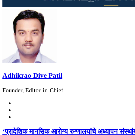
Adhikrao Dive Patil
Founder, Editor-in-Chief
Website
Facebook
Twitter
‘प्रादेशिक मानसिक आरोग्य रुग्णालयांचे अध्यापन संस्थांम