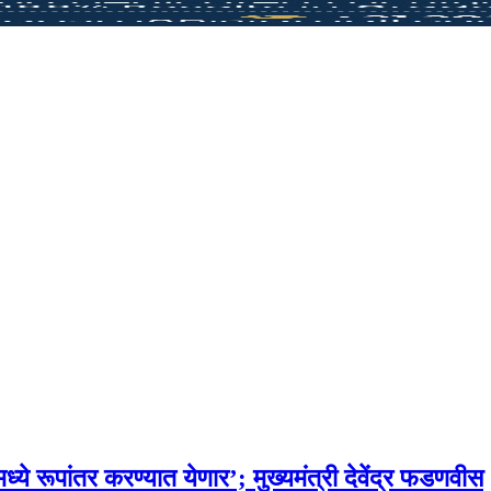
ध्ये रूपांतर करण्यात येणार’; मुख्यमंत्री देवेंद्र फडणवीस