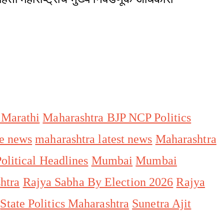
 Marathi
Maharashtra BJP NCP Politics
e news
maharashtra latest news
Maharashtra
olitical Headlines
Mumbai
Mumbai
htra
Rajya Sabha By Election 2026
Rajya
State Politics Maharashtra
Sunetra Ajit