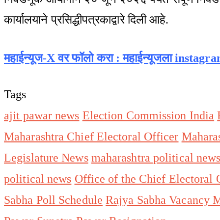
कार्यालयाने प्रसिद्धीपत्रकाद्वारे दिली आहे.
महाईन्यूज-X वर फॉलो करा : महाईन्यूजला instagr
Tags
ajit pawar news
Election Commission India
Maharashtra Chief Electoral Officer
Maharas
Legislature News
maharashtra political new
political news
Office of the Chief Electoral
Sabha Poll Schedule
Rajya Sabha Vacancy M