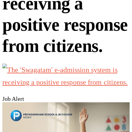
receiving a
positive response
from citizens.
Job Alert