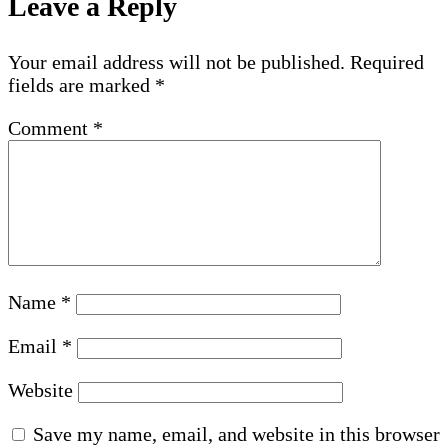
Leave a Reply
Your email address will not be published.
Required
fields are marked
*
Comment
*
Name
*
Email
*
Website
Save my name, email, and website in this browser