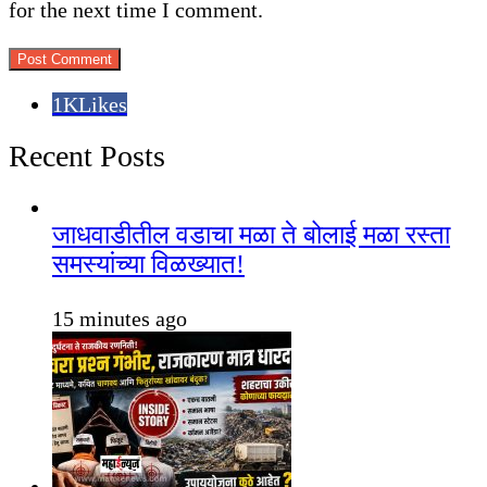
for the next time I comment.
1K
Likes
Recent Posts
जाधवाडीतील वडाचा मळा ते बोलाई मळा रस्ता
समस्यांच्या विळख्यात!
15 minutes ago