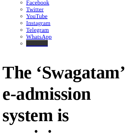
Facebook
Twitter
YouTube
Instagram
Telegram
WhatsApp
inStories
The ‘Swagatam’
e-admission
system is