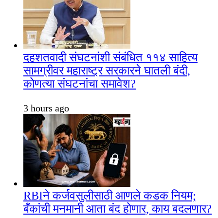
दहशतवादी संघटनांशी संबंधित ११४ साहित्य
सामग्रीवर महाराष्ट्र सरकारने घातली बंदी,
कोणत्या संघटनांचा समावेश?
3 hours ago
RBIने कर्जवसुलीसाठी आणले कडक नियम;
बँकांची मनमानी आता बंद होणार, काय बदलणार?