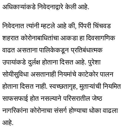
अधिकाऱ्यांकडे निवेदनाद्वारे केली आहे.
निवेदनात त्यांनी म्हटले आहे की, पिंपरी चिंचवड
शहरात कोरोनाबाधितांचा आकडा हा दिवसागणिक
वाढत असताना पालिकेकडून प्रतिबंधात्मक
उपायांकडे दुर्लक्ष होताना दिसत आहे. पुरेशा
सोयीसुविधा असतानाही नियमांचे काटेकोर पालन
होताना दिसत नाही. स्वच्छतागृह, मुताऱ्यांची नियमित
साफसफाई होत नसल्याने परिसरातील जेष्ठ
नागरिकांना कोरोनाचा संसर्ग होण्याचा धोका वाढला
आहे.