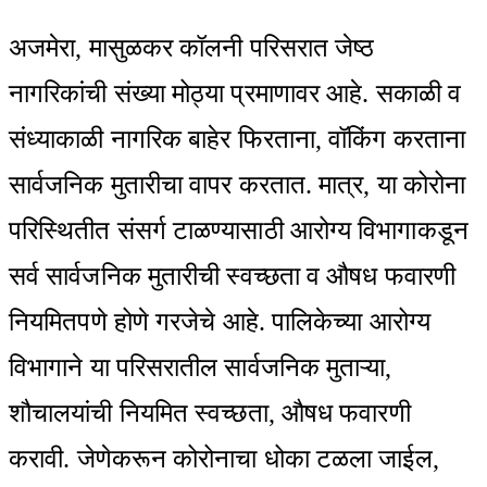
अजमेरा, मासुळकर कॉलनी परिसरात जेष्ठ
नागरिकांची संख्या मोठ्या प्रमाणावर आहे. सकाळी व
संध्याकाळी नागरिक बाहेर फिरताना, वॉकिंग करताना
सार्वजनिक मुतारीचा वापर करतात. मात्र, या कोरोना
परिस्थितीत संसर्ग टाळण्यासाठी आरोग्य विभागाकडून
सर्व सार्वजनिक मुतारीची स्वच्छता व औषध फवारणी
नियमितपणे होणे गरजेचे आहे. पालिकेच्या आरोग्य
विभागाने या परिसरातील सार्वजनिक मुताऱ्या,
शौचालयांची नियमित स्वच्छता, औषध फवारणी
करावी. जेणेकरून कोरोनाचा धोका टळला जाईल,