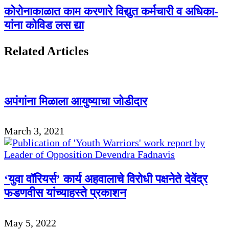
कोरोनाकाळात काम करणारे विद्युत कर्मचारी व अधिका-
यांना कोविड लस द्या
Related Articles
अपंगांना मिळाला आयुष्याचा जोडीदार
March 3, 2021
‘युवा वॉरियर्स’ कार्य अहवालाचे विरोधी पक्षनेते देवेंद्र
फडणवीस यांच्याहस्ते प्रकाशन
May 5, 2022