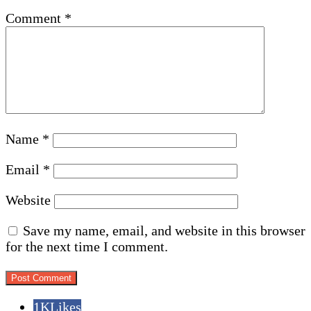
Comment
*
Name
*
Email
*
Website
Save my name, email, and website in this browser
for the next time I comment.
1K
Likes