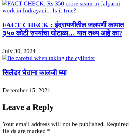
FACT CHECK : इंद्रायणीतील जलपर्णी कामात
३५० कोटी रुपयांचा घोटाळा… यात तथ्य आहे का?
July 30, 2024
सिलेंडर घेताना काळजी घ्या
December 15, 2021
Leave a Reply
Your email address will not be published.
Required
fields are marked
*