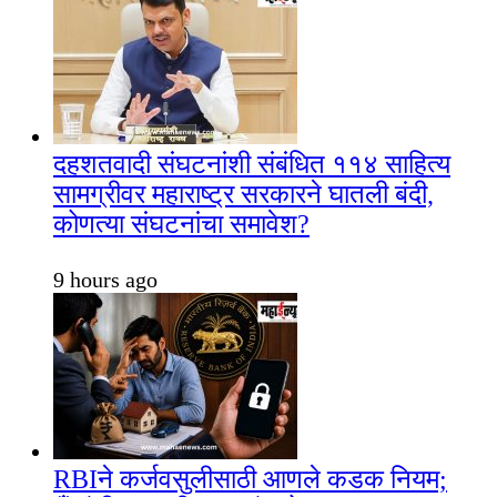
दहशतवादी संघटनांशी संबंधित ११४ साहित्य
सामग्रीवर महाराष्ट्र सरकारने घातली बंदी,
कोणत्या संघटनांचा समावेश?
9 hours ago
RBIने कर्जवसुलीसाठी आणले कडक नियम;