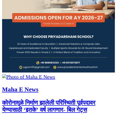
Maha E News
कोरोनामुळे निर्माण झालेली परिस्थिती पूर्वपदावर
येण्यासाठी ‘इतके’ वर्ष लागणार- बिल गेट्स