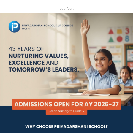
Job Alert