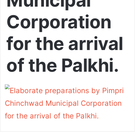
Municipal
Corporation
for the arrival
of the Palkhi.