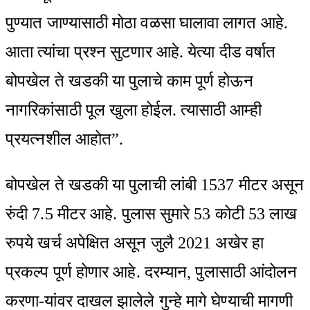
पुण्यात जाण्यासाठी मोठा वळसा घालावा लागत आहे.
आता त्यांचा प्रश्न सुटणार आहे. येत्या दीड वर्षात
बोपखेल ते खडकी या पुलाचे काम पूर्ण होऊन
नागरिकांसाठी पूल खुला होईल. त्यासाठी आम्ही
प्रयत्नशील आहोत”.
बोपखेल ते खडकी या पुलाची लांबी 1537 मीटर असून
रुंदी 7.5 मीटर आहे. पुलास सुमारे 53 कोटी 53 लाख
रुपये खर्च अपेक्षित असून जुलै 2021 अखेर हा
प्रकल्प पूर्ण होणार आहे. दरम्यान, पुलासाठी आंदोलन
करणा-यांवर दाखल झालेले गुन्हे मागे घेण्याची मागणी