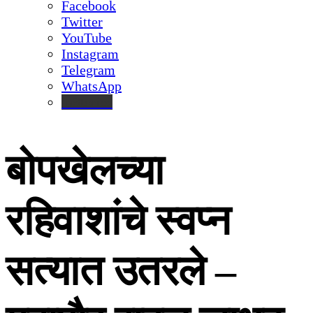
Facebook
Twitter
YouTube
Instagram
Telegram
WhatsApp
inStories
बोपखेलच्या
रहिवाशांचे स्वप्न
सत्यात उतरले –