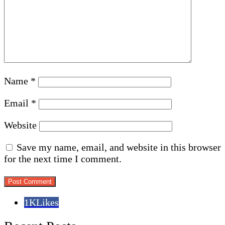
Name
*
Email
*
Website
Save my name, email, and website in this browser
for the next time I comment.
1K
Likes