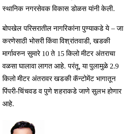
स्थानिक नगरसेवक विकास डोळस यांनी केली.
बोपखेल परिसरातील नागरिकांना पुण्याकडे ये – जा
करणेसाठी भोसरी किंवा विश्रांतवाडी, खडकी
मार्गावरुन सुमारे 10 ते 15 किलो मीटर अंतराचा
वळसा घालावा लागत आहे. परंतू, या पुलामुळे 2.9
किलो मीटर अंतरावर खडकी कॅन्टोमेंट भागातून
पिंपरी-चिंचवड व पुणे शहराकडे जाणे सुलभ होणार
आहे.