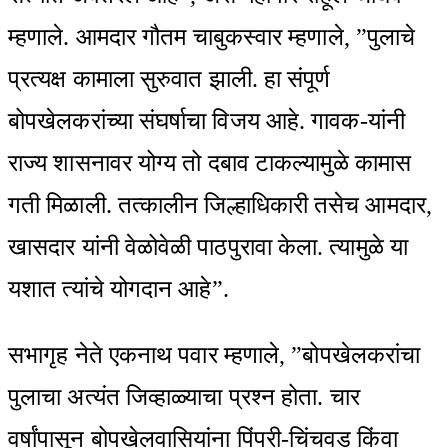
म्हणाले. आमदार गौतम चाबुकस्वार म्हणाले, ”पुलाचे
प्रत्यक्ष कामाला सुरुवात झाली. हा संपूर्ण
बोपखेलकरांच्या संघर्षाचा विजय आहे. गावक-यांनी
राज्य शासनावर योग्य तो दबाव टाकल्यामुळे कामास
गती मिळाली. तत्कालीन जिल्हाधिकारी तसेच आमदार,
खासदार यांनी वेळोवेळी पाठपुरावा केला. त्यामुळे या
यशात त्यांचे योगदान आहे”.
सभागृह नेते एकनाथ पवार म्हणाले, ”बोपखेलकरांचा
पुलाचा अत्यंत जिव्हाळ्याचा प्रश्न होता. चार
वर्षांपासून बोपखेलवासियांना पिंपरी-चिंचवड किंवा