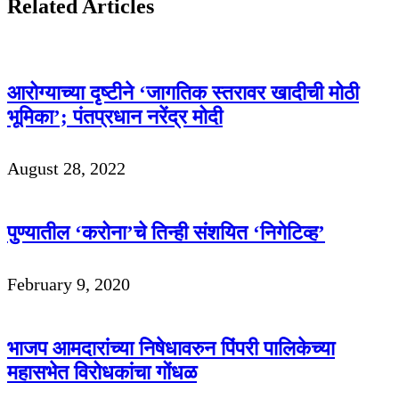
Related Articles
आरोग्याच्या दृष्टीने ‘जागतिक स्तरावर खादीची मोठी
भूमिका’; पंतप्रधान नरेंद्र मोदी
August 28, 2022
पुण्यातील ‘करोना’चे तिन्ही संशयित ‘निगेटिव्ह’
February 9, 2020
भाजप आमदारांच्या निषेधावरुन पिंपरी पालिकेच्या
महासभेत विरोधकांचा गोंधळ