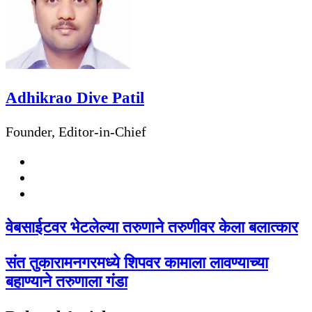
Adhikrao Dive Patil
Founder, Editor-in-Chief
Website
Facebook
Twitter
वेबसाईटवर भेटलेल्या तरुणाने तरुणीवर केला बलात्कार
संत तुकारामनगरमध्ये शिपवर कामाला लावण्याच्या
बहाण्याने तरुणाला गंडा