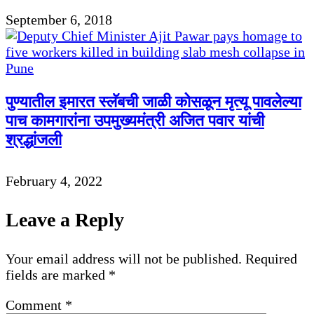
September 6, 2018
पुण्यातील इमारत स्लॅबची जाळी कोसळून मृत्यू पावलेल्या
पाच कामगारांना उपमुख्यमंत्री अजित पवार यांची
श्रद्धांजली
February 4, 2022
Leave a Reply
Your email address will not be published.
Required
fields are marked
*
Comment
*