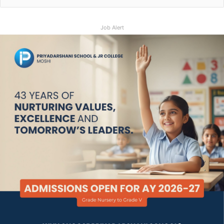
Job Alert