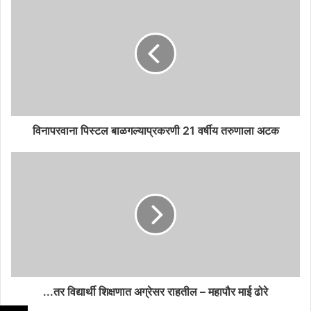
विनापरवाना पिस्टल बाळगल्याप्रकरणी 21 वर्षीय तरुणाला अटक
...तर विद्यार्थी शिक्षणात अग्रेसर राहतील – महापौर माई ढोरे