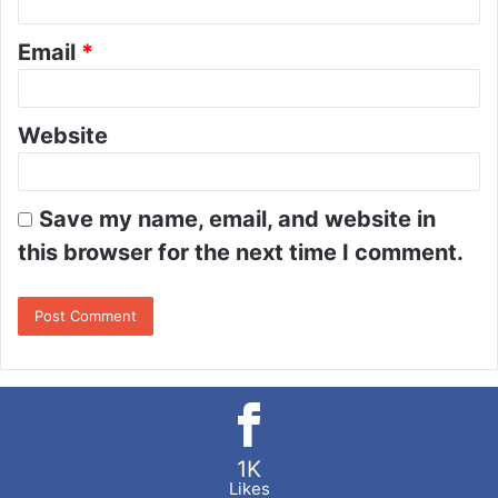
Email
*
Website
Save my name, email, and website in
this browser for the next time I comment.
1K
Likes