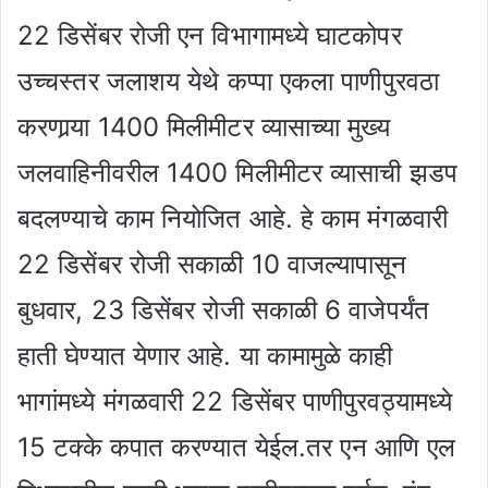
22 डिसेंबर रोजी एन विभागामध्ये घाटकोपर
उच्चस्तर जलाशय येथे कप्पा एकला पाणीपुरवठा
करणार्‍या 1400 मिलीमीटर व्यासाच्या मुख्य
जलवाहिनीवरील 1400 मिलीमीटर व्यासाची झडप
बदलण्याचे काम नियोजित आहे. हे काम मंगळवारी
22 डिसेंबर रोजी सकाळी 10 वाजल्यापासून
बुधवार, 23 डिसेंबर रोजी सकाळी 6 वाजेपर्यंत
हाती घेण्यात येणार आहे. या कामामुळे काही
भागांमध्ये मंगळवारी 22 डिसेंबर पाणीपुरवठ्यामध्ये
15 टक्के कपात करण्यात येईल.तर एन आणि एल