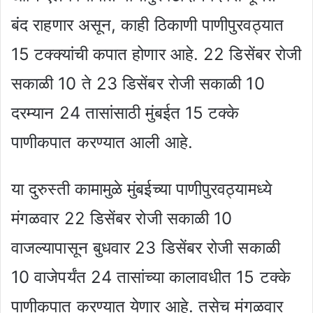
बंद राहणार असून, काही ठिकाणी पाणीपुरवठ्यात
15 टक्क्यांची कपात होणार आहे. 22 डिसेंबर रोजी
सकाळी 10 ते 23 डिसेंबर रोजी सकाळी 10
दरम्यान 24 तासांसाठी मुंबईत 15 टक्के
पाणीकपात करण्यात आली आहे.
या दुरुस्ती कामामुळे मुंबईच्या पाणीपुरवठ्यामध्ये
मंगळवार 22 डिसेंबर रोजी सकाळी 10
वाजल्यापासून बुधवार 23 डिसेंबर रोजी सकाळी
10 वाजेपर्यंत 24 तासांच्या कालावधीत 15 टक्के
पाणीकपात करण्यात येणार आहे. तसेच मंगळवार