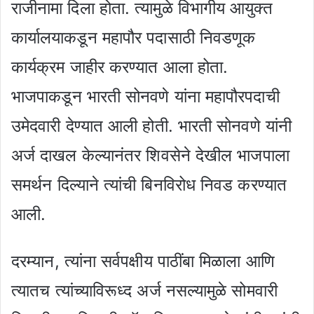
राजीनामा दिला होता. त्यामुळे विभागीय आयुक्त
कार्यालयाकडून महापौर पदासाठी निवडणूक
कार्यक्रम जाहीर करण्यात आला होता.
भाजपाकडून भारती सोनवणे यांना महापौरपदाची
उमेदवारी देण्यात आली होती. भारती सोनवणे यांनी
अर्ज दाखल केल्यानंतर शिवसेने देखील भाजपाला
समर्थन दिल्याने त्यांची बिनविरोध निवड करण्यात
आली.
दरम्यान, त्यांना सर्वपक्षीय पाठींबा मिळाला आणि
त्यातच त्यांच्याविरूध्द अर्ज नसल्यामुळे सोमवारी