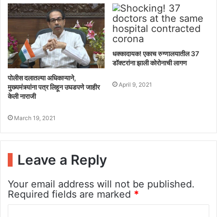
धक्कादायक! एकाच रुग्णालयातील 37
डॉक्टरांना झाली कोरोनाची लागण
पोलीस दलातल्या अधिकाऱ्याने,
April 9, 2021
मुख्यमंत्र्यांना पत्र लिहून उघडपणे जाहीर
केली नाराजी
March 19, 2021
Leave a Reply
Your email address will not be published.
Required fields are marked
*
C