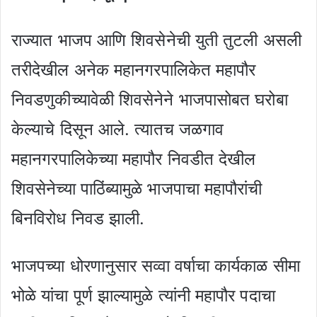
राज्यात भाजप आणि शिवसेनेची युती तुटली असली
तरीदेखील अनेक महानगरपालिकेत महापौर
निवडणुकीच्यावेळी शिवसेनेने भाजपासोबत घरोबा
केल्याचे दिसून आले. त्यातच जळगाव
महानगरपालिकेच्या महापौर निवडीत देखील
शिवसेनेच्या पाठिंब्यामुळे भाजपाचा महापौरांची
बिनविरोध निवड झाली.
भाजपच्या धोरणानुसार सव्वा वर्षाचा कार्यकाळ सीमा
भोळे यांचा पूर्ण झाल्यामुळे त्यांनी महापौर पदाचा