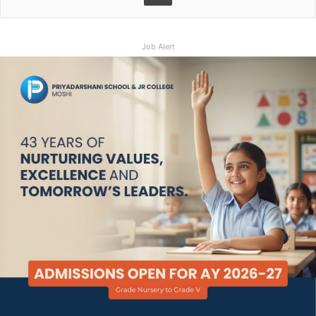
Job Alert