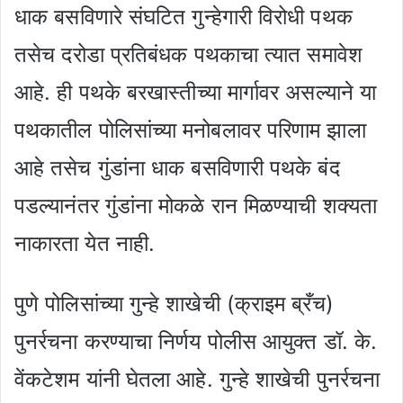
धाक बसविणारे संघटित गुन्हेगारी विरोधी पथक
तसेच दरोडा प्रतिबंधक पथकाचा त्यात समावेश
आहे. ही पथके बरखास्तीच्या मार्गावर असल्याने या
पथकातील पोलिसांच्या मनोबलावर परिणाम झाला
आहे तसेच गुंडांना धाक बसविणारी पथके बंद
पडल्यानंतर गुंडांना मोकळे रान मिळण्याची शक्यता
नाकारता येत नाही.
पुणे पोलिसांच्या गुन्हे शाखेची (क्राइम ब्रँच)
पुनर्रचना करण्याचा निर्णय पोलीस आयुक्त डॉ. के.
वेंकटेशम यांनी घेतला आहे. गुन्हे शाखेची पुनर्रचना