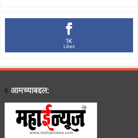
1K
Likes
आमच्याबद्दल: