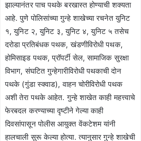
झाल्यानंतर पाच पथके बरखास्त होण्याची शक्यता
आहे. पुणे पोलिसांच्या गुन्हे शाखेच्या रचनेत युनिट
१, युनिट २, युनिट ३, युनिट ४, युनिट ५ तसेच
दरोडा प्रतिबंधक पथक, खंडणीविरोधी पथक,
होमिसाइड पथक, प्रॉपर्टी सेल, सामाजिक सुरक्षा
विभाग, संघटित गुन्हेगारीविरोधी पथकाची दोन
पथके (गुंडा स्क्वाड), वाहन चोरीविरोधी पथक
अशी तेरा पथके आहेत. गुन्हे शाखेत काही महत्त्वाचे
फेरबदल करण्याच्या दृष्टीने गेल्या काही
दिवसांपासून पोलीस आयुक्त वेंकटेशम यांनी
हालचाली सुरू केल्या होत्या. त्यानुसार गुन्हे शाखेची