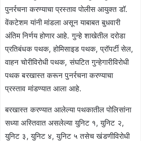
पुनर्रचना करण्याचा प्रस्ताव पोलीस आयुक्त डॉ.
वेंकटेशम यांनी मांडला असून याबाबत बुधवारी
अंतिम निर्णय होणार आहे. गुन्हे शाखेतील दरोडा
प्रतिबंधक पथक, होमिसाइड पथक, प्रॉपर्टी सेल,
वाहन चोरीविरोधी पथक, संघटित गुन्हेगारीविरोधी
पथक बरखास्त करून पुनर्रचना करण्याचा
प्रस्ताव मांडण्यात आला आहे.
बरखास्त करण्यात आलेल्या पथकातील पोलिसांना
सध्या अस्तिवात असलेल्या युनिट १, युनिट २,
युनिट ३, युनिट ४, युनिट ५ तसेच खंडणीविरोधी