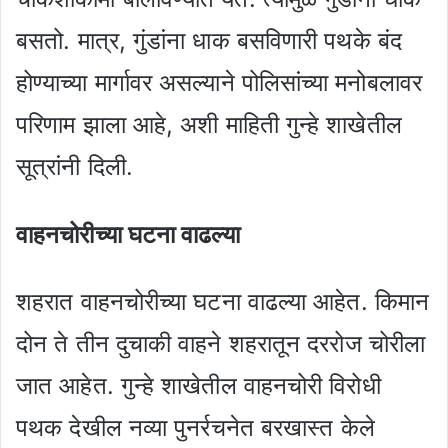
बसतो. मात्र, गुंडांना धाक बसविणारी पथके बंद
होण्याच्या मार्गावर असल्याने पोलिसांच्या मनोबलावर
परिणाम झाला आहे, अशी माहिती गुन्हे शाखेतील
सूत्रांनी दिली.
वाहनचोरीच्या घटना वाढल्या
शहरात वाहनचोरीच्या घटना वाढल्या आहेत. किमान
दोन ते तीन दुचाकी वाहने शहरातून दररोज चोरीला
जात आहेत. गुन्हे शाखेतील वाहनचोरी विरोधी
पथक देखील नव्या पुनर्रचनेत बरखास्त केले