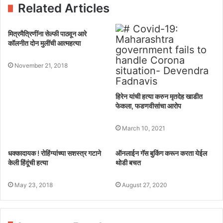
Related Articles
मित्रमैत्रिणींना सेल्फी पाठवून आरे
कॉलनीत दोन मुलींची आत्महत्या
November 21, 2018
हिरेन यांची हत्या करुन मृतदेह खाडीत
फेकला, फडणवीसांचा आरोप
March 10, 2021
धक्कादायक ! रोहिंग्यांच्या सशस्त्र गटाने
ऑनलाईन गॅस बुकिंग करून करता येईल
केली हिंदूंची हत्या
थोडी बचत
May 23, 2018
August 27, 2020