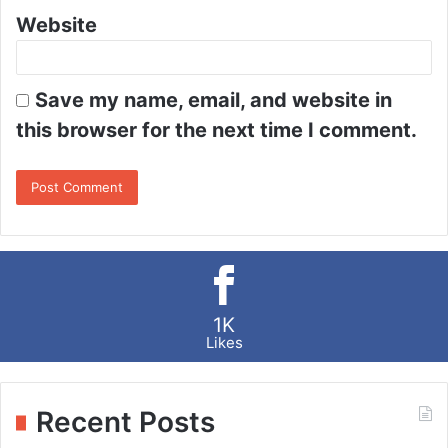
Website
Save my name, email, and website in
this browser for the next time I comment.
1K
Likes
Recent Posts