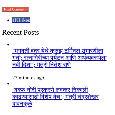
1K
Likes
Recent Posts
‘भगवती बंदर येथे क्रुझ टर्मिनल उभारणीला
गती; रत्नागिरीच्या पर्यटन आणि अर्थव्यवस्थेला
नवी दिशा’; मंत्री नितेश राणे
27 minutes ago
‘वक्फ नोंदी प्रकरणे लवकर निकाली
काढण्यासाठी विशेष बेंच’; मंत्री चंद्रशेखर
बावनकुळे