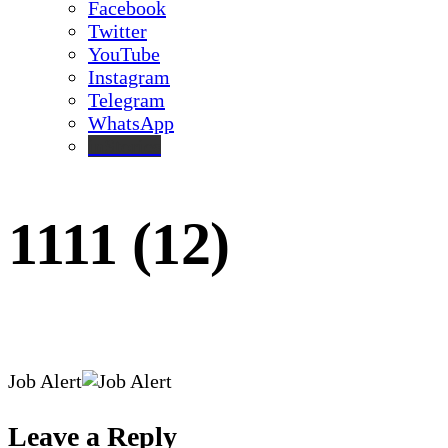
Facebook
Twitter
YouTube
Instagram
Telegram
WhatsApp
inStories
1111 (12)
Job Alert
Leave a Reply