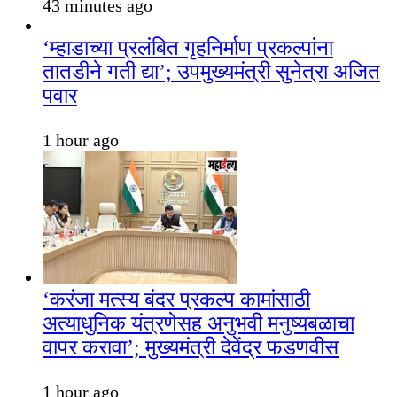
43 minutes ago
‘म्हाडाच्या प्रलंबित गृहनिर्माण प्रकल्पांना
तातडीने गती द्या’; उपमुख्यमंत्री सुनेत्रा अजित
पवार
1 hour ago
‘करंजा मत्स्य बंदर प्रकल्प कामांसाठी
अत्याधुनिक यंत्रणेसह अनुभवी मनुष्यबळाचा
वापर करावा’; मुख्यमंत्री देवेंद्र फडणवीस
1 hour ago