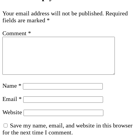
Your email address will not be published.
Required
fields are marked
*
Comment
*
Name
*
Email
*
Website
Save my name, email, and website in this browser
for the next time I comment.