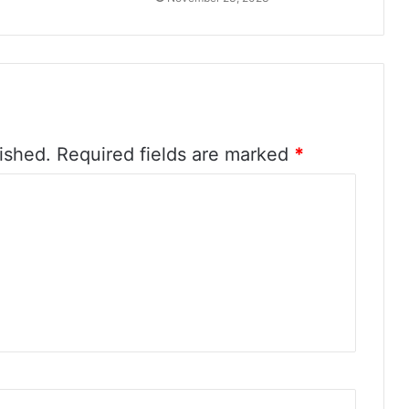
ished.
Required fields are marked
*