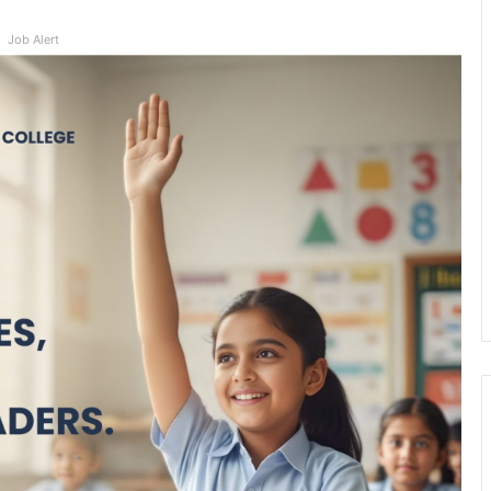
Job Alert