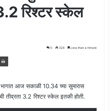
 3.2 रिश्टर स्केल
0
324
Less than a minute
est
e via Email
Print
डी भागात आज सकाळी 10.34 च्या सुमारास
ाची तीव्रता 3.2 रिश्टर स्केल इतकी होती.