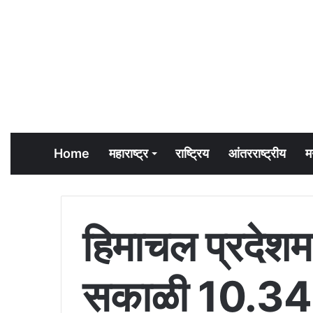
Home
महाराष्ट्र
राष्ट्रिय
आंतरराष्ट्रीय
म
हिमाचल प्रदेशम
सकाळी 10.34 च