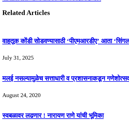
Related Articles
वाहतूक कोंडी सोडवण्यासाठी ‘पीएमआरडीए’ आता ‘सिंगल 
July 31, 2025
मलई नसल्यामुळेच सत्ताधारी व प्रशासनाकडून गणेशोत्सव
August 24, 2020
स्वबळावर लढणार ! नारायण राणे यांची भूमिका