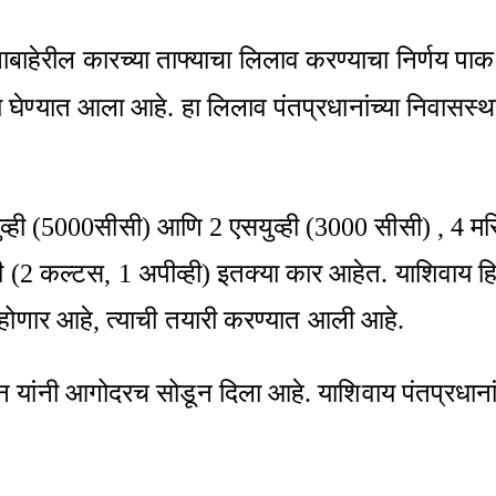
ानाबाहेरील कारच्या ताफ्याचा लिलाव करण्याचा निर्णय प
 घेण्यात आला आहे. हा लिलाव पंतप्रधानांच्या निवासस्
एसयुव्ही (5000सीसी) आणि 2 एसयुव्ही (3000 सीसी) , 4 मर
की (2 कल्टस, 1 अपीव्ही) इतक्‍या कार आहेत. याशिवाय ह
 होणार आहे, त्याची तयारी करण्यात आली आहे.
न यांनी आगोदरच सोडून दिला आहे. याशिवाय पंतप्रधान