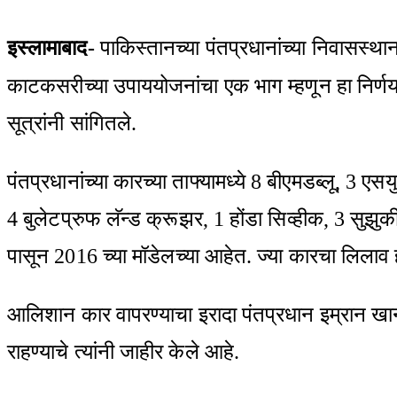
via
Email
इस्लामाबाद-
पाकिस्तानच्या पंतप्रधानांच्या निवासस्थ
काटकसरीच्या उपाययोजनांचा एक भाग म्हणून हा निर्णय
सूत्रांनी सांगितले.
पंतप्रधानांच्या कारच्या ताफ्यामध्ये 8 बीएमडब्लू, 3 
4 बुलेटप्रुफ लॅन्ड क्रूझर, 1 होंडा सिव्हीक, 3 सुझु
पासून 2016 च्या मॉडेलच्या आहेत. ज्या कारचा लिलाव
आलिशान कार वापरण्याचा इरादा पंतप्रधान इम्रान खा
राहण्याचे त्यांनी जाहीर केले आहे.