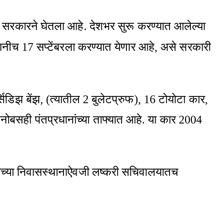
ाक सरकारने घेतला आहे. देशभर सुरू करण्यात आलेल्या
थानीच 17 सप्टेंबरला करण्यात येणार आहे, असे सरकारी
्सिडिझ बेंझ, (त्यातील 2 बुलेटप्रुफ), 16 टोयोटा कार,
िनोबसही पंतप्रधानांच्या ताफ्यात आहे. या कार 2004
ांच्या निवासस्थानाऐवजी लष्करी सचिवालयातच