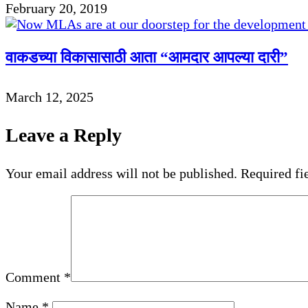
February 20, 2019
वाकडच्या विकासासाठी आता “आमदार आपल्या दारी”
March 12, 2025
Leave a Reply
Your email address will not be published.
Required fi
Comment
*
Name
*