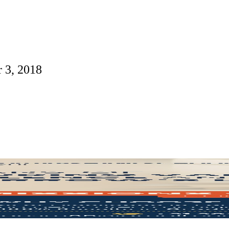
 3, 2018